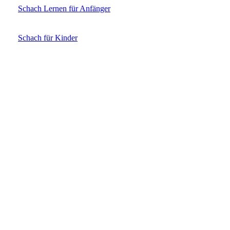
Schach Lernen für Anfänger
Schach für Kinder