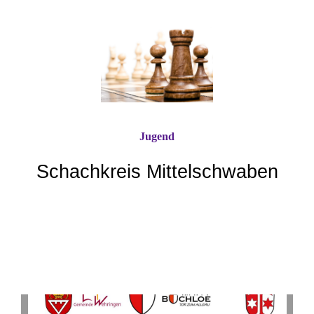
Jugend
Schachkreis Mittelschwaben