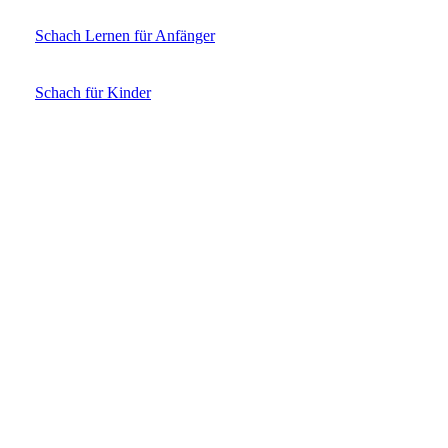
Schach Lernen für Anfänger
Schach für Kinder