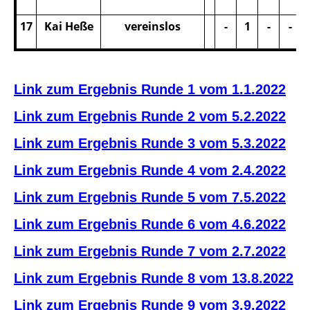
17
Kai Heße
vereinslos
-
1
-
-
Link zum Ergebnis Runde 1 vom 1.1.2022
Link zum Ergebnis Runde 2 vom 5.2.2022
Link zum Ergebnis Runde 3 vom 5.3.2022
Link zum Ergebnis Runde 4 vom 2.4.2022
Link zum Ergebnis Runde 5 vom 7.5.2022
Link zum Ergebnis Runde 6 vom 4.6.2022
Link zum Ergebnis Run
de 7 vom 2.7.20
22
Link zum Ergebnis Ru
nde 8 vom 13.8.2022
Link zum Ergebnis Runde 9 vom 3.9.2022