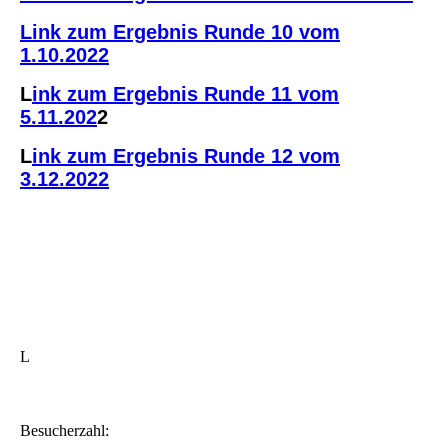
Link zum Ergebnis Runde 10 vom
1.10.2022
L
ink zum Ergebnis Runde 11 vom
5.11.202
2
L
ink zum Ergebnis Runde 12 vom
3.12.2022
L
Besucherzahl: