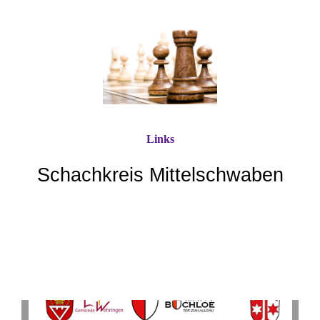
Links
Schachkreis Mittelschwaben