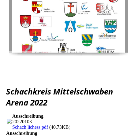
Schachkreis Mittelschwaben
Arena 2022
Ausschreibung
20220103
Schach lichess.pdf
(40.73KB)
Ausschreibung